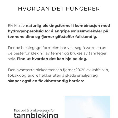
HVORDAN DET FUNGERER
Eksklusiv
naturlig blekingsformel i kombinasjon med
hydrogenperoksid for å angripe smussmolekyler på
tennene dine og fjerner giftstoffer fullstendig.
Denne blekingsgelformelen har vist seg å være en av
de beste for bleking av tenner og brukes av tannleger
selv.
Finn ut hvordan det kan hjelpe deg.
Den avanserte blekeessensen fjerner 100% av kaffe, vin,
tobakk og andre flekker uten å skade emaljen
og
skaper også en flekkbestandig barriere.