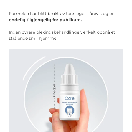
Formelen har blitt brukt av tannleger i årevis og er
endelig tilgjengelig for publikum.
Ingen dyrere blekingsbehandlinger, enkelt oppnå et
strålende smil hjemme!