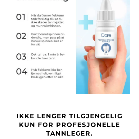
IKKE LENGER TILGJENGELIG
KUN FOR PROFESJONELLE
TANNLEGER.