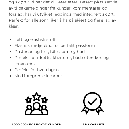
og skjørt? Vi har det du leter etter! Basert på tusenvis
av tilbakemeldinger fra kunder, kommentarer og
forslag, har vi utviklet leggings med integrert skjørt.
Perfekt for alle som liker å ha på skjørt og flere lag av
klær.
Lett og elastisk stoff
Elastisk midjebånd for perfekt passform
Pustende og lett, føles som ny hud
Perfekt for idrettsaktiviteter, både utendørs og
innendørs
Perfekt for hverdagen
Med integrerte lommer
1.000.000+ FORNØYDE KUNDER
1 ÅRS GARANTI