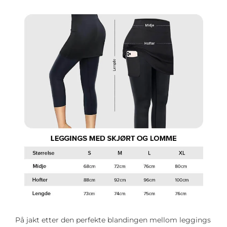
På jakt etter den perfekte blandingen mellom leggings