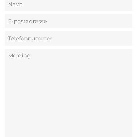
Navn
E-
postadresse
Telefonnummer
Melding